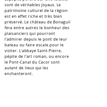
sont de véritables joyaux. Le
patrimoine culturel de la région
est en effet riche et très bien
préservé. Le château de Bonaguil
fera entre autres le bonheur des
plaisanciers qui pourront
l'admirer depuis le pont de leur
bateau ou faire escale pour le
visiter. L'abbaye Saint-Pierre,
pépite de l'art roman, ou encore
le Pont-Canal du Cacor sont
autant de lieux qui les
enchanteront.