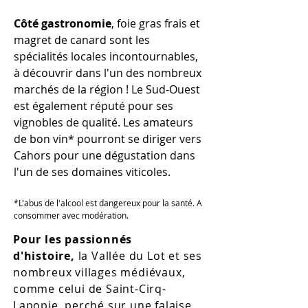
Côté gastronomie
, foie gras frais et
magret de canard sont les
spécialités locales incontournables,
à découvrir dans l'un des nombreux
marchés de la région ! Le Sud-Ouest
est également réputé pour ses
vignobles de qualité. Les amateurs
de bon vin* pourront se diriger vers
Cahors pour une dégustation dans
l'un de ses domaines viticoles.
*L'abus de l'alcool est dangereux pour la santé. A
consommer avec modération.
Pour les passionnés
d'histoire,
la Vallée du Lot et ses
nombreux villages médiévaux,
comme celui de Saint-Cirq-
Lapopie, perché sur une falaise,