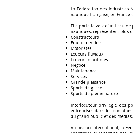
La Fédération des Industries N
nautique française, en France et
Elle porte la voix d’un tissu d
nautiques, représentent plus de
Constructeurs
Equipementiers
Motoristes
Loueurs fluviaux
Loueurs maritimes
Négoce
Maintenance
Services
Grande plaisance
Sports de glisse
Sports de pleine nature
Interlocuteur privilégié des po
entreprises dans les domaines 
du grand public et des médias
Au niveau international, la Féd