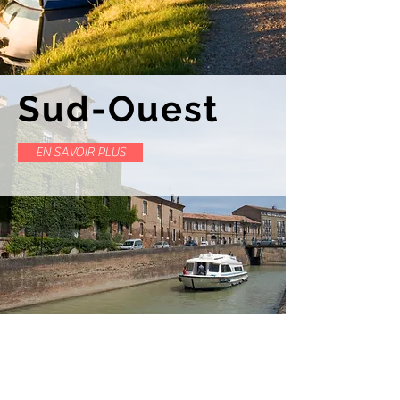
Sud-Ouest
EN SAVOIR PLUS