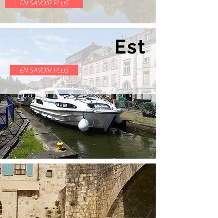
EN SAVOIR PLUS
Est
EN SAVOIR PLUS