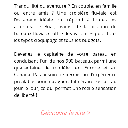
Tranquillité ou aventure ? En couple, en famille
ou entre amis ? Une croisière fluviale est
l’escapade idéale qui répond à toutes les
attentes. Le Boat, leader de la location de
bateaux fluviaux, offre des vacances pour tous
les types d’équipage et tous les budgets.
Devenez le capitaine de votre bateau en
conduisant l'un de nos 900 bateaux parmi une
quarantaine de modèles en Europe et au
Canada. Pas besoin de permis ou d’expérience
préalable pour naviguer. L’itinéraire se fait au
jour le jour, ce qui permet une réelle sensation
de liberté !
Découvrir le site >